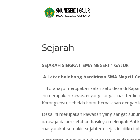
Sejarah
SEJARAH SINGKAT SMA NEGERI 1 GALUR
A.Latar belakang berdirinya SMA Negri I Ga
Tirtorahayu merupakan salah satu desa di Kapa
ini merupakan kawasan yang sangat luas terdiri 
Karangsewu, sebelah barat berbatasan dengan 
Desa ini merupakan kawasan yang sangat subur 
palawija dalam setahun hasilnya melimpah.Ba
masyarakat semakin sejahtera. Jejak ini diikuti 