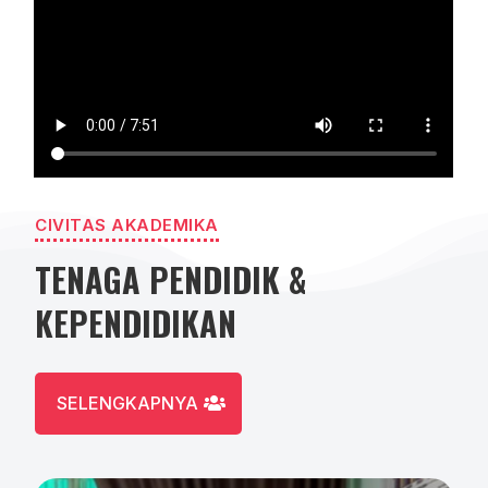
CIVITAS AKADEMIKA
TENAGA PENDIDIK &
KEPENDIDIKAN
SELENGKAPNYA