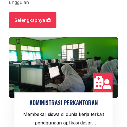
unggulan
Selengkapnya

ADMINISTRASI PERKANTORAN
Membekali siswa di dunia kerja terkait
penggunaan aplikasi dasar