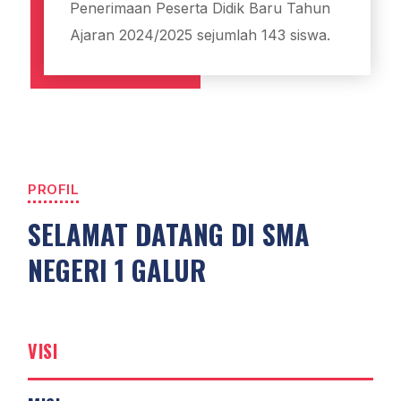
Penerimaan Peserta Didik Baru Tahun
Ajaran 2024/2025 sejumlah 143 siswa.
PROFIL
SELAMAT DATANG DI SMA
NEGERI 1 GALUR
VISI