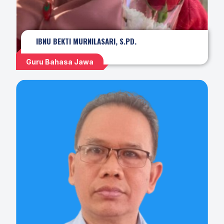
IBNU BEKTI MURNILASARI, S.PD.
Guru Bahasa Jawa