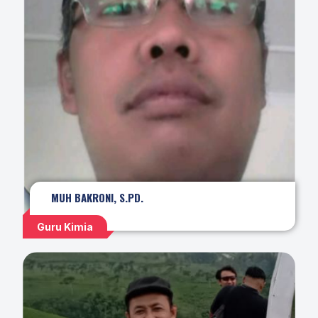
MUH BAKRONI, S.PD.
Guru Kimia