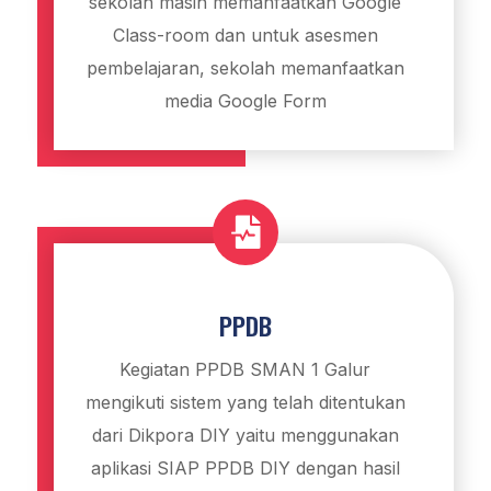
sekolah masih memanfaatkan Google
Class-room dan untuk asesmen
pembelajaran, sekolah memanfaatkan
media Google Form

PPDB
Kegiatan PPDB SMAN 1 Galur
mengikuti sistem yang telah ditentukan
dari Dikpora DIY yaitu menggunakan
aplikasi SIAP PPDB DIY dengan hasil