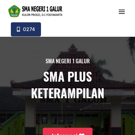
0274
SMA NEGERI 1 GALUR
SMA PLUS
KETERAMPILAN