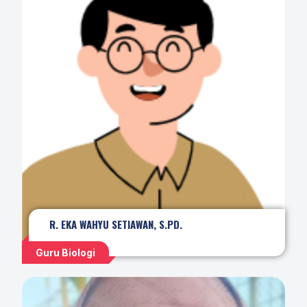
R. EKA WAHYU SETIAWAN, S.PD.
Guru Biologi