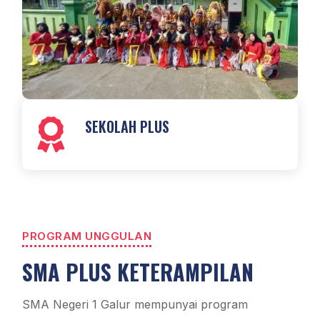
SEKOLAH PLUS

PROGRAM UNGGULAN
SMA PLUS KETERAMPILAN
SMA Negeri 1 Galur mempunyai program