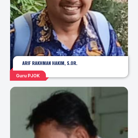
ARIF RAKHMAN HAKIM, S.OR.
Guru PJOK