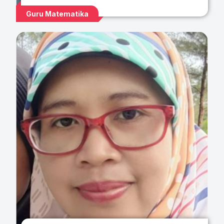
Guru Matematika