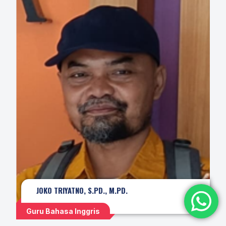
JOKO TRIYATNO, S.PD., M.PD.
Guru Bahasa Inggris