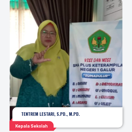
TENTREM LESTARI, S.PD., M.PD.
Kepala Sekolah