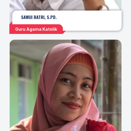
SAWIJI RATRI, S.PD.
Guru Agama Katolik