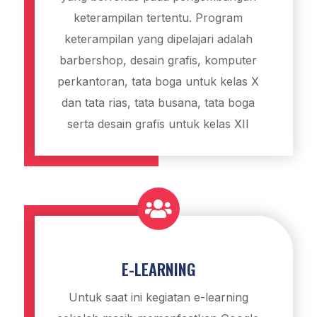
keterampilan tertentu. Program
keterampilan yang dipelajari adalah
barbershop, desain grafis, komputer
perkantoran, tata boga untuk kelas X
dan tata rias, tata busana, tata boga
serta desain grafis untuk kelas XII

E-LEARNING
Untuk saat ini kegiatan e-learning