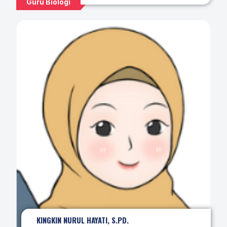
Guru Biologi
KINGKIN NURUL HAYATI, S.PD.