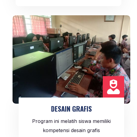
perkantoran.

DESAIN GRAFIS
Program ini melatih siswa memiliki
kompetensi desain grafis