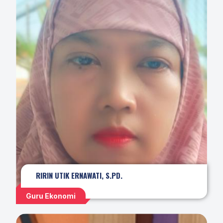
RIRIN UTIK ERNAWATI, S.PD.
Guru Ekonomi