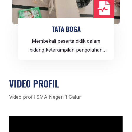

TATA BOGA
Membekali peserta didik dalam
bidang keterampilan pengolahan
makanan.
VIDEO PROFIL
Video profil SMA Negeri 1 Galur