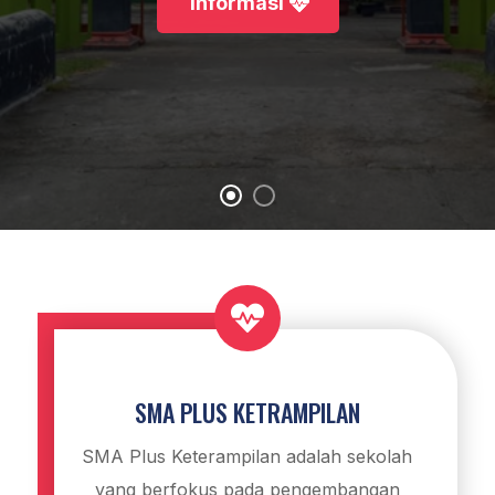
Informasi

SMA PLUS KETRAMPILAN
SMA Plus Keterampilan adalah sekolah
yang berfokus pada pengembangan