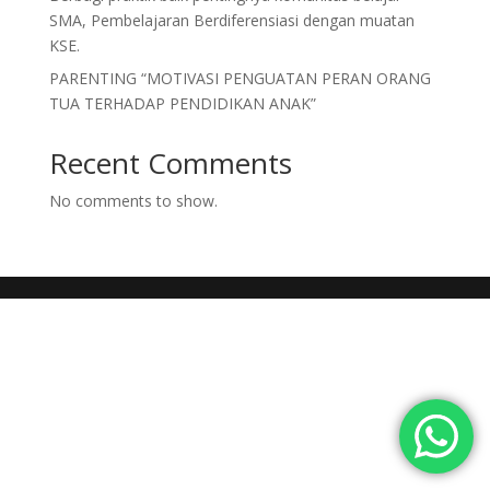
SMA, Pembelajaran Berdiferensiasi dengan muatan
KSE.
PARENTING “MOTIVASI PENGUATAN PERAN ORANG
TUA TERHADAP PENDIDIKAN ANAK”
Recent Comments
No comments to show.