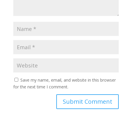
Save my name, email, and website in this browser
for the next time I comment.