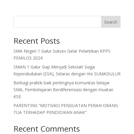
Search
Recent Posts
SMA Negeri 1 Galur Sukses Gelar Pelantikan KPPS
PEMILOS 2024
SMAN 1 Galur Siap Menjadi Sekolah Siaga
Kependudukan (SSK), Selaras dengan Visi SUMADULUR
Berbagi praktik baik pentingnya komunitas belajar
SMA, Pembelajaran Berdiferensiasi dengan muatan
KSE.
PARENTING “MOTIVASI PENGUATAN PERAN ORANG
TUA TERHADAP PENDIDIKAN ANAK”
Recent Comments