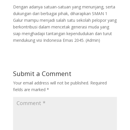
Dengan adanya satuan-satuan yang menunjang, serta
dukungan dari berbagai pihak, diharapkan SMAN 1
Galur mampu menjadi salah satu sekolah pelopor yang
berkontribusi dalam mencetak generasi muda yang
siap menghadapi tantangan kependudukan dan turut
mendukung visi Indonesia Emas 2045. (Admin)
Submit a Comment
Your email address will not be published.
Required
fields are marked
*