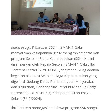
Kulon Progo, 8 Oktober 2024
– SMAN 1 Galur
menyatakan kesiapannya untuk mengimplementasikan
program Sekolah Siaga Kependudukan (SSK). Hal ini
disampaikan oleh Kepala Sekolah SMAN 1 Galur, Ibu
Tentrem Lestari, S.Pd, M.Pd., yang mendukung adanya
kegiatan advokasi Sekolah Siaga Kependudukan yang
digelar di Gedung Dinas Pemberdayaan Masyarakat
dan Kalurahan, Pengendalian Penduduk dan Keluarga
Berencana (DPMKPPKB) Kabupaten Kulon Progo,
Selasa (8/10/2024).
Ibu Tentrem menegaskan bahwa program SSK sangat