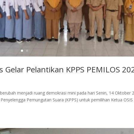
s Gelar Pelantikan KPPS PEMILOS 20
 berubah menjadi ruang demokrasi mini pada hari Senin, 14 Oktober 
 Penyelengga Pemungutan Suara (KPPS) untuk pemilihan Ketua OSIS