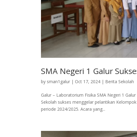
SMA Negeri 1 Galur Sukse
by
sman1galur
|
Oct 17, 2024
|
Berita Sekolah
Galur – Laboratorium Fisika SMA Negeri 1 Galur
Sekolah sukses menggelar pelantikan Kelompok
periode 2024/2025. Acara yang...