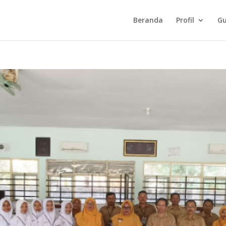
Beranda
Profil
Gu